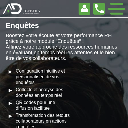
Enquêtes
Boostez votre écoute et votre performance RH
grâce à notre module "Enquêtes" !
Affinez votre approche des ressources humaines
en évaluant en temps réel les attentes et le bien-
être de vos collaborateurs.
Configuration intuitive et
personnalisée de vos
enquêtes
Collecte et analyse des
données en temps réel
QR codes pour une
diffusion facilitée
Transformation des retours
collaborateurs en actions
concrètes