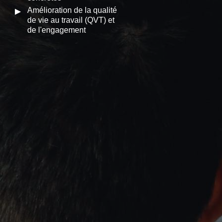
Amélioration de la qualité
de vie au travail (QVT) et
de l'engagement