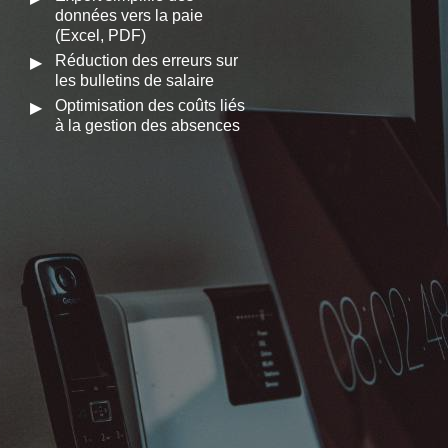
données vers la paie
(Excel, PDF)
Réduction des erreurs sur
les bulletins de salaire
Optimisation des coûts liés
à la gestion des absences